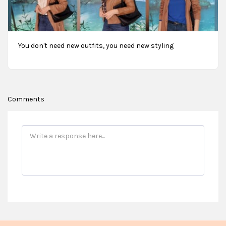
You don't need new outfits, you need new styling
Comments